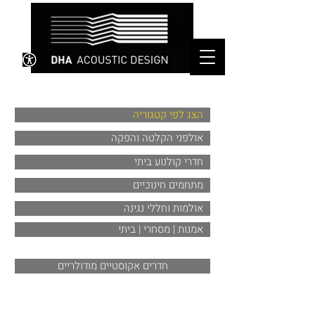
הצג לפי קטגוריה
אולפני הקלטה והפקה
חדרי קולנוע ביתי
מתחמים חינוכיים
אולמות וחללי נגינה
אמנות | מסחרי | ביתי
חדרים אקוסטיים מודולריים