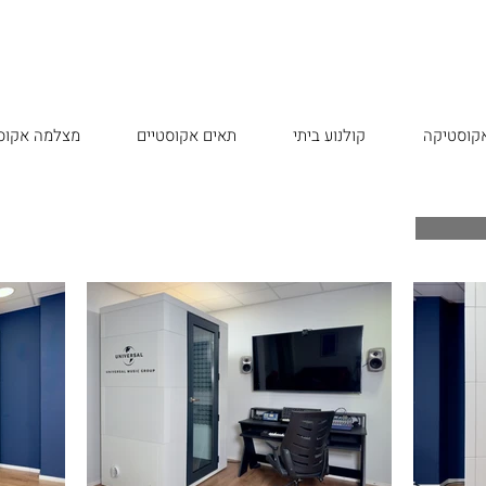
אקוסטיקה
קולנוע ביתי
תאים אקוסטיים
מצלמה אקוס