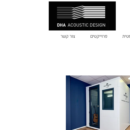
טית
פרוייקטים
צור קשר