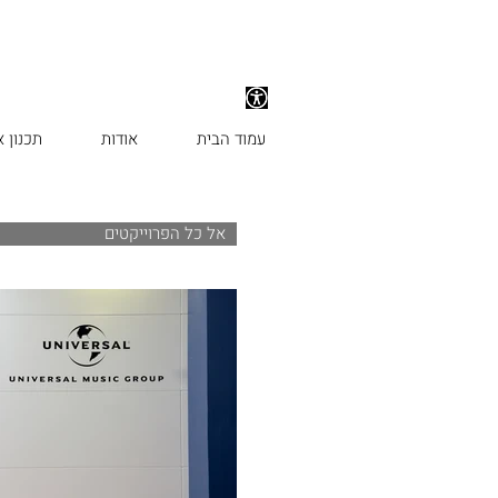
עמוד הבית
אודות
תכנון 
אל כל הפרוייקטים